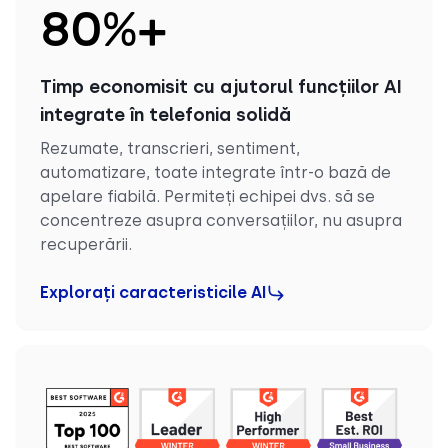
80
%+
Timp economisit cu ajutorul funcțiilor AI
integrate în telefonia solidă
Rezumate, transcrieri, sentiment,
automatizare, toate integrate într-o bază de
apelare fiabilă. Permiteți echipei dvs. să se
concentreze asupra conversațiilor, nu asupra
recuperării.
Explorați caracteristicile AI