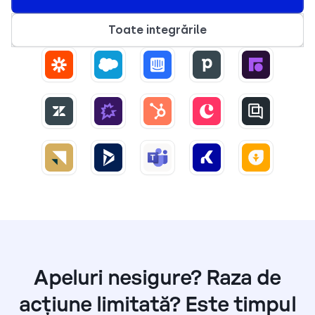
Toate integrările
Apeluri nesigure? Raza de
acțiune limitată? Este timpul