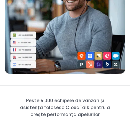
Peste 4,000 echipele de vânzări și
asistență folosesc CloudTalk pentru a
crește performanța apelurilor