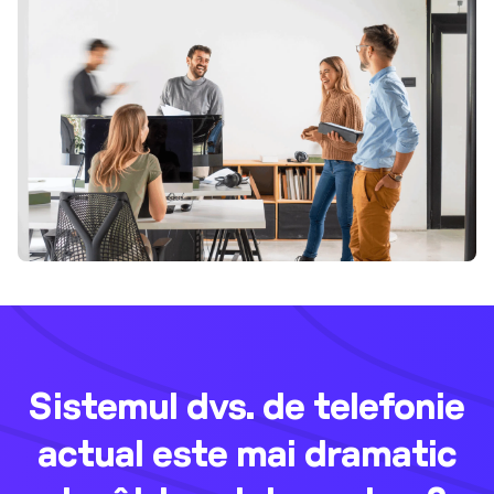
Sistemul dvs. de telefonie
actual este mai dramatic