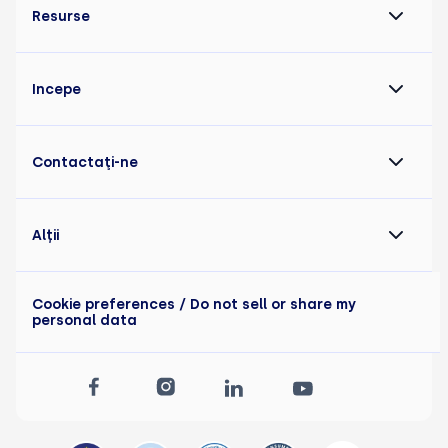
Resurse
Incepe
Contactaţi-ne
Alții
Cookie preferences
/ Do not sell or share my
personal data