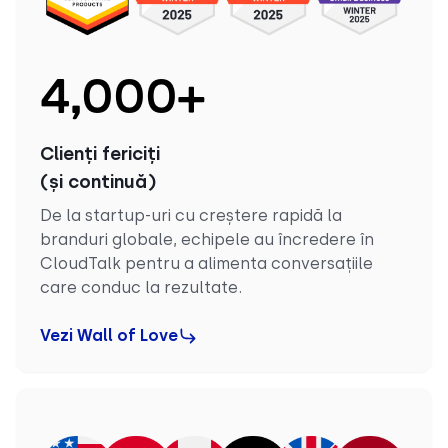
4,000
+
Clienți fericiți
(și continuă)
De la startup-uri cu creștere rapidă la
branduri globale, echipele au încredere în
CloudTalk pentru a alimenta conversațiile
care conduc la rezultate.
Vezi Wall of Love