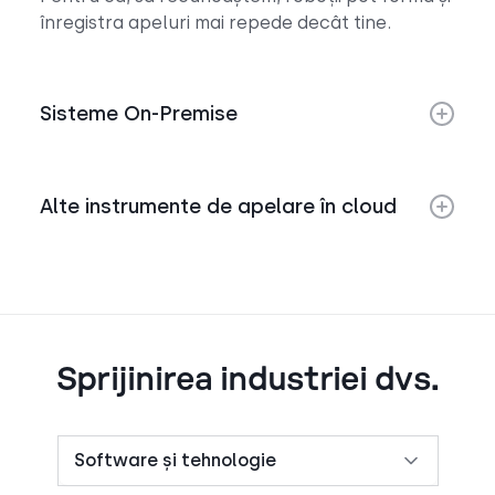
înregistra apeluri mai repede decât tine.
Sisteme On-Premise
Alte instrumente de apelare în cloud
Sprijinirea industriei dvs.
Software și tehnologie