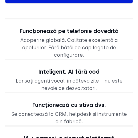
Funcționează pe telefonie dovedită
Acoperire globală. Calitate excelentă a
apelurilor. Fără bătăi de cap legate de
configurare.
Inteligent, AI fără cod
Lansați agenți vocali în câteva zile – nu este
nevoie de dezvoltatori.
Funcționează cu stiva dvs.
Se conectează la CRM, helpdesk și instrumente
din fabrică.